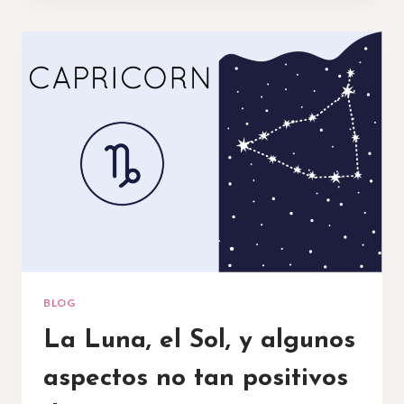
BLOG
La Luna, el Sol, y algunos
aspectos no tan positivos