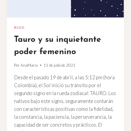
BLOG
Tauro y su inquietante
poder femenino
Por
AnaMaria
11 de julio de 2021
Desde el pasado 19 de abril, a las 5:12 pm (hora
Colombia), el Sol inició su tránsito por el
segundo signo en la rueda zodiacal: TAURO. Los
nativos bajo este signo, seguramente contarán
con características positivas como la fidelidad,
la constancia, la paciencia, la perseverancia, la
capacidad de ser concretos y prácticos. El