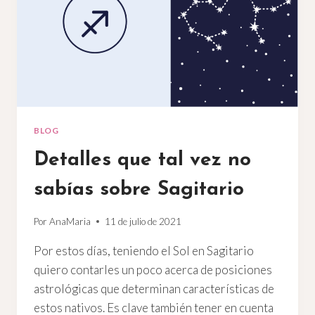
BLOG
Detalles que tal vez no
sabías sobre Sagitario
Por
AnaMaria
11 de julio de 2021
Por estos días, teniendo el Sol en Sagitario
quiero contarles un poco acerca de posiciones
astrológicas que determinan características de
estos nativos. Es clave también tener en cuenta