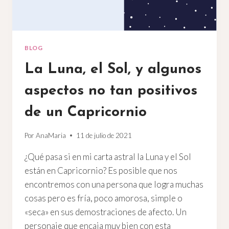
BLOG
La Luna, el Sol, y algunos
aspectos no tan positivos
de un Capricornio
Por
AnaMaria
11 de julio de 2021
¿Qué pasa si en mi carta astral la Luna y el Sol
están en Capricornio? Es posible que nos
encontremos con una persona que logra muchas
cosas pero es fría, poco amorosa, simple o
«seca» en sus demostraciones de afecto. Un
personaje que encaja muy bien con esta