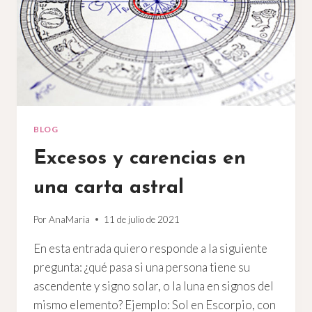
BLOG
Excesos y carencias en
una carta astral
Por
AnaMaria
11 de julio de 2021
En esta entrada quiero responde a la siguiente
pregunta: ¿qué pasa si una persona tiene su
ascendente y signo solar, o la luna en signos del
mismo elemento? Ejemplo: Sol en Escorpio, con