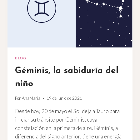
BLOG
Géminis, la sabiduría del
niño
Por
AnaMaria
19 de junio de 2021
Desde hoy, 20 de mayo el Sol deja a Tauro para
iniciar su tránsito por Géminis, cuya
constelación en la primera de aire. Géminis, a
diferencia del signo anterior, tiene una energía