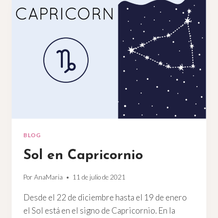
SABÍAS
SOBRE
SAGITARIO
BLOG
Sol en Capricornio
Por
AnaMaria
11 de julio de 2021
Desde el 22 de diciembre hasta el 19 de enero
el Sol está en el signo de Capricornio. En la