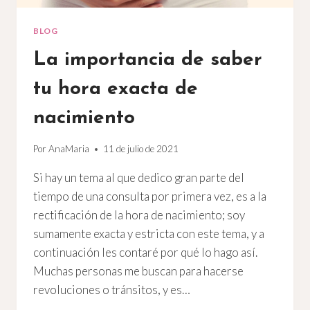
BLOG
La importancia de saber
tu hora exacta de
nacimiento
Por
AnaMaria
11 de julio de 2021
Si hay un tema al que dedico gran parte del
tiempo de una consulta por primera vez, es a la
rectificación de la hora de nacimiento; soy
sumamente exacta y estricta con este tema, y a
continuación les contaré por qué lo hago así.
Muchas personas me buscan para hacerse
revoluciones o tránsitos, y es…