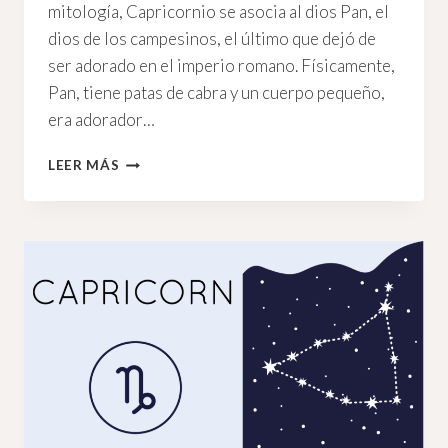
mitología, Capricornio se asocia al dios Pan, el
dios de los campesinos, el último que dejó de
ser adorado en el imperio romano. Físicamente,
Pan, tiene patas de cabra y un cuerpo pequeño,
era adorador…
SOL
LEER MÁS
EN
CAPRICORNIO