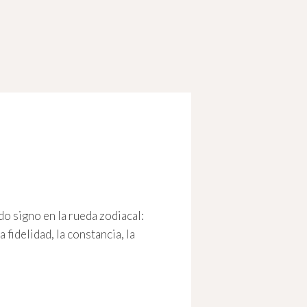
do signo en la rueda zodiacal:
fidelidad, la constancia, la