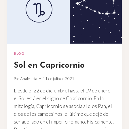
BLOG
Sol en Capricornio
Por
AnaMaria
11 de julio de 2021
Desde el 22 de diciembre hasta el 19 de enero
el Sol está en el signo de Capricornio. En la
mitología, Capricornio se asocia al dios Pan, el
dios de los campesinos, el último que dejó de
ser adorado en el imperio romano. Físicamente,