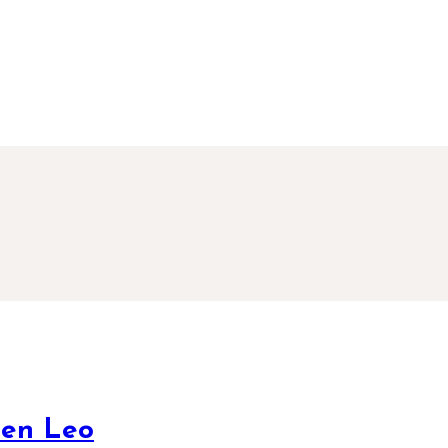
á en Leo