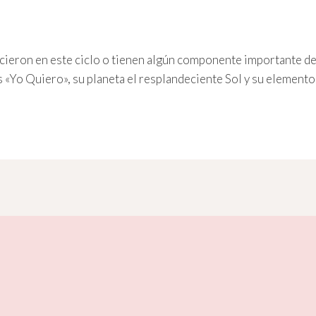
nacieron en este ciclo o tienen algún componente importante de
es «Yo Quiero», su planeta el resplandeciente Sol y su elemento