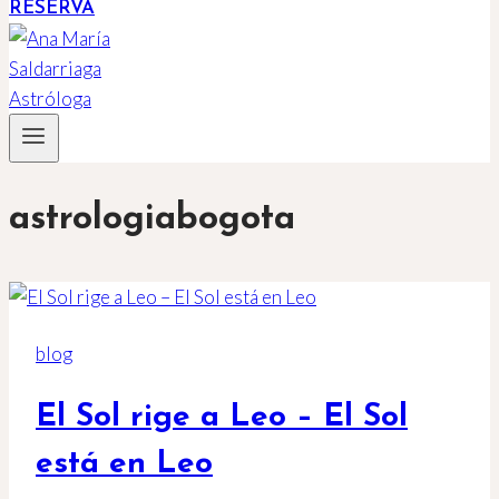
RESERVA
astrologiabogota
blog
El Sol rige a Leo – El Sol
está en Leo