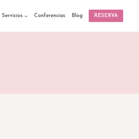
Servicios
Conferencias
Blog
RESERVA