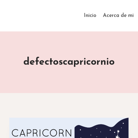
Inicio
Acerca de mi
defectoscapricornio