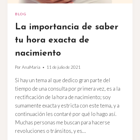
BLOG
La importancia de saber
tu hora exacta de
nacimiento
Por
AnaMaria
11 de julio de 2021
Si hay un tema al que dedico gran parte del
tiempo de una consulta por primera vez, es a la
rectificación de la hora de nacimiento; soy
sumamente exacta y estricta con este tema, y a
continuación les contaré por qué lo hago así.
Muchas personas me buscan para hacerse
revoluciones o tránsitos, y es…