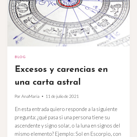
BLOG
Excesos y carencias en
una carta astral
Por
AnaMaria
11 de julio de 2021
En esta entrada quiero responde a la siguiente
pregunta: ¿qué pasa si una persona tiene su
ascendente y signo solar, o la luna en signos del
mismo elemento? Ejemplo: Sol en Escorpio, con