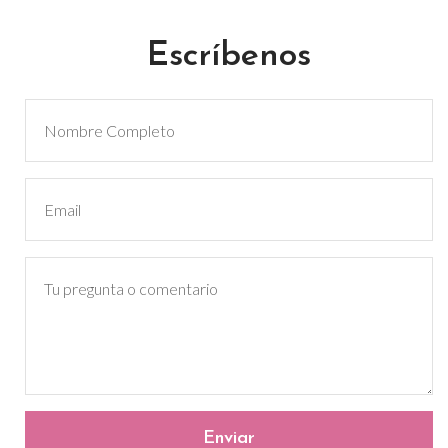
Escríbenos
Enviar