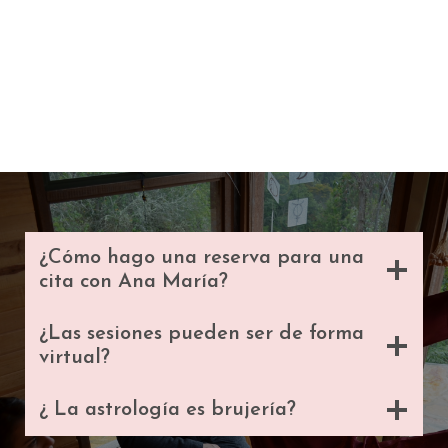
¿Cómo hago una reserva para una
cita con Ana María?
¿Las sesiones pueden ser de forma
virtual?
¿ La astrología es brujería?