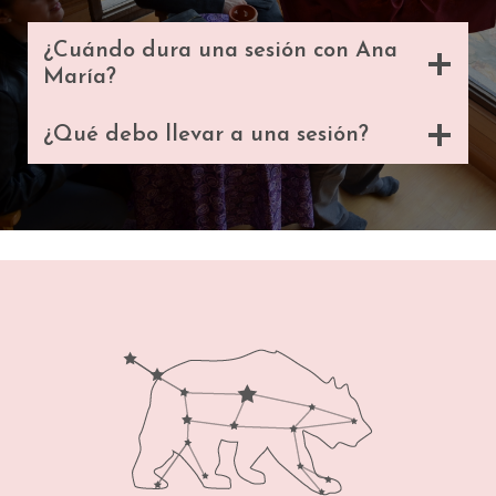
¿Cuándo dura una sesión con Ana
María?
¿Qué debo llevar a una sesión?